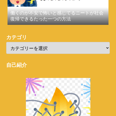
働くのが不安で怖いと感じてるニートが社会
復帰できるたった一つの方法
カテゴリ
自己紹介