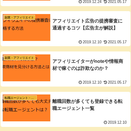
2019.12.24
2021.05.17
副業・アフィリエイト
アフィリエイト広告の提携審査に
通過するコツ【広告主が解説】
2019.12.10
2021.05.17
副業・アフィリエイト
アフィリエイターがnoteや情報商
材で稼ぐのは詐欺なのか？
2019.12.10
2021.05.17
転職エージェント・転職サイト
離職回数が多くても登録できる転
職エージェント一覧
2019.12.10