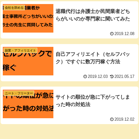
会社を辞める
退職代行は弁護士か民間業者どち
らがいいのか専門家に聞いてみた
2019.12.08
副業・アフィリエイト
自己アフィリエイト（セルフバッ
ク）ですぐに数万円稼ぐ方法
2019.12.03
2021.05.17
ニート・フリーター
サイトの順位が急に下がってしま
った時の対処法
2019.12.02