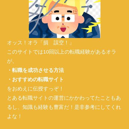
オッス！オラ「損 誤空！」
このサイトでは10回以上の転職経験があるオラ
が、
・転職を成功させる方法
・おすすめの転職サイト
をおめえに伝授すっぞ！
とある転職サイトの運営にかかわってたこともあ
るし、知識も経験も豊富だ！是非参考にしてくれ
よな！