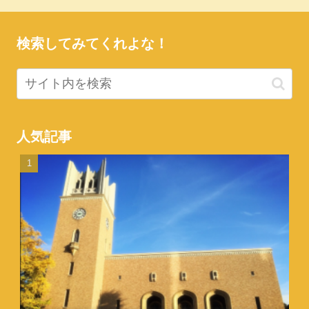
検索してみてくれよな！
人気記事