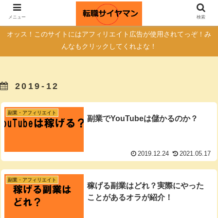
自己紹介
転職サイトの真実
メニュー
検索
オッス！このサイトにはアフィリエイト広告が使用されてっぞ！み
んなもクリックしてくれよな！
2019-12
副業・アフィリエイト
副業でYouTubeは儲かるのか？
2019.12.24
2021.05.17
副業・アフィリエイト
稼げる副業はどれ？実際にやった
ことがあるオラが紹介！