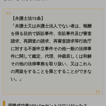
【弁護士法72条】
「弁護士又は弁護士法人でない者は、報酬
を得る目的で訴訟事件、非訟事件及び審査
請求、再調査の請求、再審査請求等行政庁
に対する不服申立事件その他一般の法律事
件に関して鑑定、代理、仲裁若しくは和解
その他の法律事務を取り扱い、又はこれら
の周旋をすることを業とすることができな
い。」
退職成功率100パーセントはウソだった？