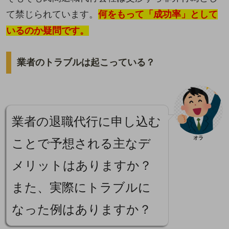
て禁じられています。
何をもって「成功率」として
いるのか疑問です。
業者のトラブルは起こっている？
業者の退職代行に申し込む
オラ
ことで予想される主なデ
メリットはありますか？
また、実際にトラブルに
なった例はありますか？