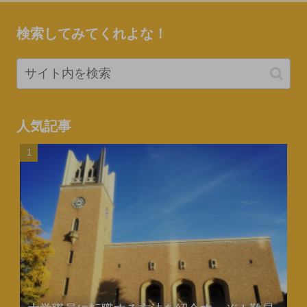
検索してみてくれよな！
人気記事