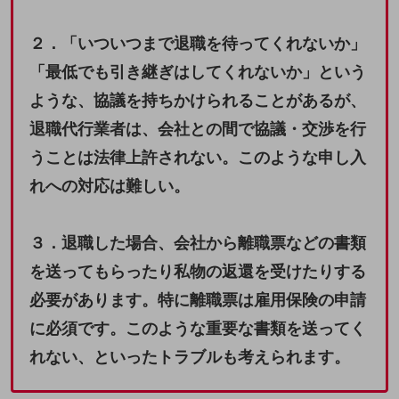
２．「いついつまで退職を待ってくれないか」
「最低でも引き継ぎはしてくれないか」という
ような、協議を持ちかけられることがあるが、
退職代行業者は、会社との間で協議・交渉を行
うことは法律上許されない。このような申し入
れへの対応は難しい。
３．退職した場合、会社から離職票などの書類
を送ってもらったり私物の返還を受けたりする
必要があります。特に離職票は雇用保険の申請
に必須です。このような重要な書類を送ってく
れない、といったトラブルも考えられます。