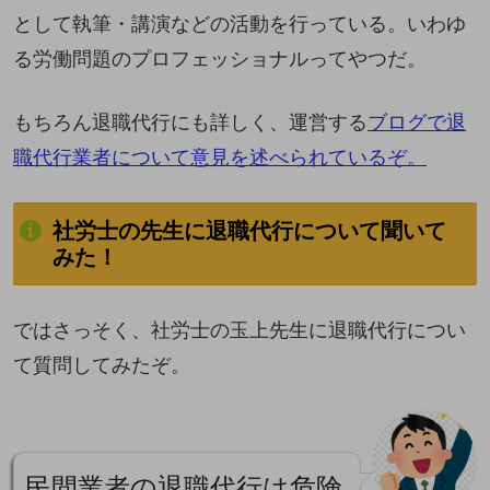
として執筆・講演などの活動を行っている。いわゆ
る労働問題のプロフェッショナルってやつだ。
もちろん退職代行にも詳しく、運営する
ブログで退
職代行業者について意見を述べられているぞ。
社労士の先生に退職代行について聞いて
みた！
ではさっそく、社労士の玉上先生に退職代行につい
て質問してみたぞ。
民間業者の退職代行は危険