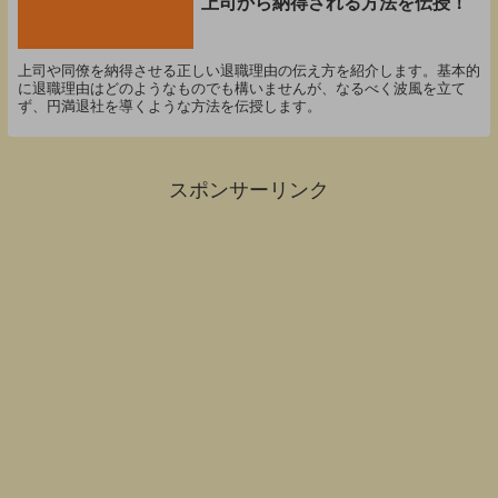
上司から納得される方法を伝授！
上司や同僚を納得させる正しい退職理由の伝え方を紹介します。基本的
に退職理由はどのようなものでも構いませんが、なるべく波風を立て
ず、円満退社を導くような方法を伝授します。
スポンサーリンク