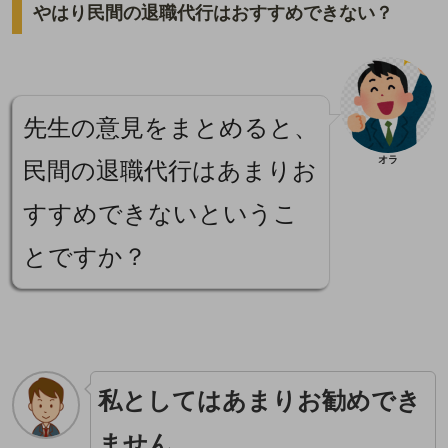
やはり民間の退職代行はおすすめできない？
先生の意見をまとめると、
オラ
民間の退職代行はあまりお
すすめできないというこ
とですか？
私としてはあまりお勧めでき
ません。