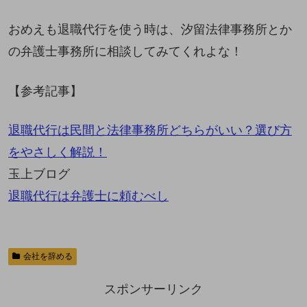
おめえも退職代行を使う時は、汐留法律事務所とか
の弁護士事務所に相談してみてくれよな！
【参考記事】
退職代行は民間と法律事務所どちらがいい？選び方
をやさしく解説！
玉上ブログ
退職代行は弁護士に頼むべし
会社を辞める
スポンサーリンク