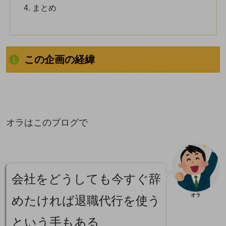
まとめ
この企画の経緯
オラはこのブログで
会社をどうしても今すぐ辞
オラ
めたければ退職代行を使う
という手もある