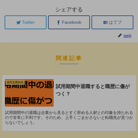
シェアする
Twitter
Facebook
はてブ
geiji
関連記事
会社を辞める
試用期間中退職すると職歴に傷が
つく？
試用期間中の退職は企業から見るとすぐ辞める人材との印象を持たれる
ので非常に不利です。そのため、上手くごまかさないと転職先が見つか
らないでしょう。