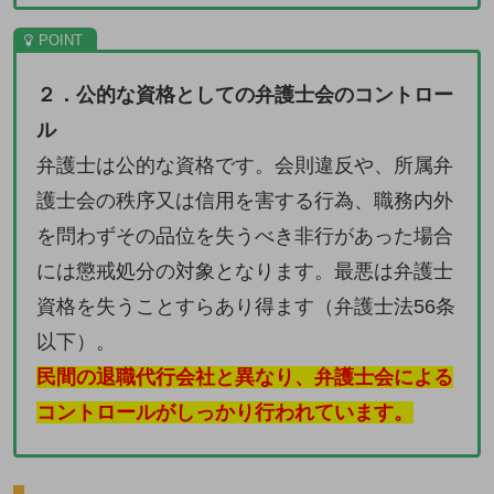
２．公的な資格としての弁護士会のコントロー
ル
弁護士は公的な資格です。会則違反や、所属弁
護士会の秩序又は信用を害する行為、職務内外
を問わずその品位を失うべき非行があった場合
には懲戒処分の対象となります。最悪は弁護士
資格を失うことすらあり得ます（弁護士法56条
以下）。
民間の退職代行会社と異なり、弁護士会による
コントロールがしっかり行われています。