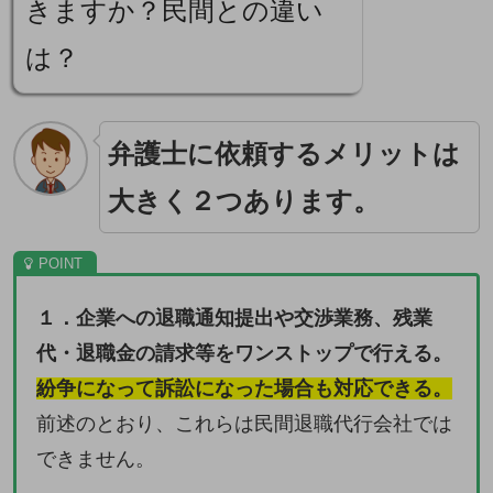
きますか？民間との違い
は？
弁護士に依頼するメリットは
大きく２つあります。
１．企業への退職通知提出や交渉業務、残業
代・退職金の請求等をワンストップで行える。
紛争になって訴訟になった場合も対応できる。
前述のとおり、これらは民間退職代行会社では
できません。