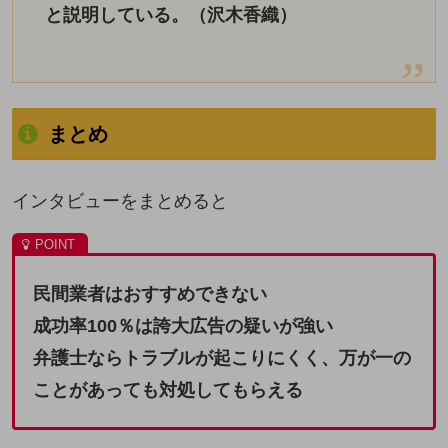
と説明している。（沢木香織）
まとめ
インタビューをまとめると
民間業者はおすすめできない
成功率100％は誇大広告の疑いが強い
弁護士ならトラブルが起こりにくく、万が一の
ことがあっても対処してもらえる