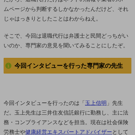
ムページから判断するしかなかったんだけど、それ
じゃはっきりとしたことはわからねえ。
そこで、今回は退職代行は弁護士と民間どっちがい
いのか、専門家の意見を聞いてみることにしたぞ。
今回インタビューを行った専門家の先生
今回インタビューを行ったのは「
玉上信明
」先生
だ。玉上先生は三井住友信託銀行に勤務し、主に法
務・コンプライアンスなどを担当。現在は社会保険
労務士や
健康経営エキスパートアドバイザー
として