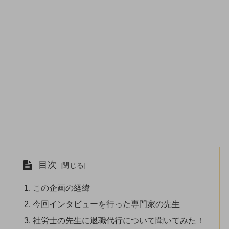
目次
この企画の経緯
今回インタビューを行った専門家の先生
社労士の先生に退職代行について聞いてみた！