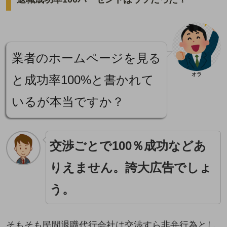
業者のホームページを見る
オラ
と成功率100%と書かれて
いるが本当ですか？
交渉ごとで100％成功などあ
りえません。誇大広告でしょ
う。
そもそも民間退職代行会社は交渉すら非弁行為とし