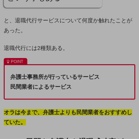
と、退職代行サービスについて何度か触れたことが
あった。
退職代行には2種類ある。
弁護士事務所が行っているサービス
民間業者によるサービス
オラは今まで、弁護士よりも民間業者をおすすめし
ていた。