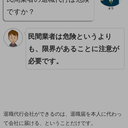
オラ
ですか？
民間業者は危険というより
も、限界があることに注意が
必要です。
退職代行会社ができるのは、退職届を本人に代わっ
て会社に届ける、ということだけです。