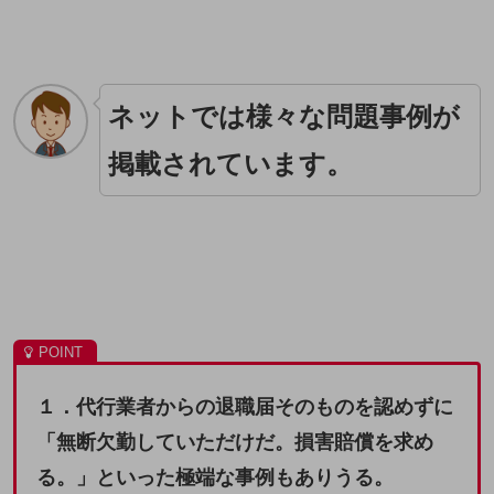
ネットでは様々な問題事例が
掲載されています。
１．代行業者からの退職届そのものを認めずに
「無断欠勤していただけだ。損害賠償を求め
る。」といった極端な事例もありうる。