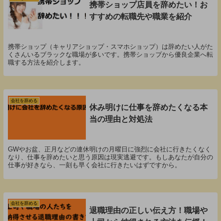
携帯ショップ店員を辞めたい！お
すすめの転職先や職業を紹介
携帯ショップ（キャリアショップ・スマホショップ）は辞めたい人がた
くさんいるブラックな職場が多いです。携帯ショップから優良企業へ転
職する方法を紹介します。
会社を辞める
休み明けに仕事を辞めたくなる本
当の理由と対処法
GWやお盆、正月などの連休明けの月曜日に強烈に会社に行きたくなく
なり、仕事を辞めたいと思う原因は現実逃避です。もしあなたが自分の
仕事が好きなら、一刻も早く会社に行きたいはずですから。
会社を辞める
退職理由の正しい伝え方！職場や