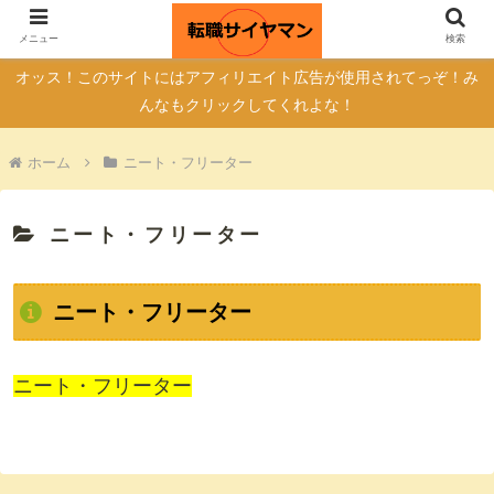
自己紹介
転職サイトの真実
メニュー
検索
オッス！このサイトにはアフィリエイト広告が使用されてっぞ！み
んなもクリックしてくれよな！
ホーム
ニート・フリーター
ニート・フリーター
ニート・フリーター
ニート・フリーター