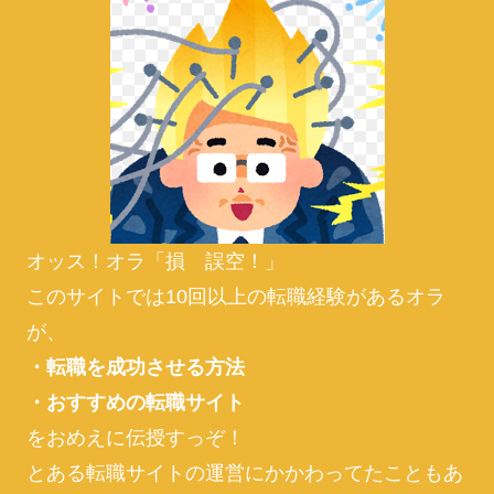
オッス！オラ「損 誤空！」
このサイトでは10回以上の転職経験があるオラ
が、
・転職を成功させる方法
・おすすめの転職サイト
をおめえに伝授すっぞ！
とある転職サイトの運営にかかわってたこともあ