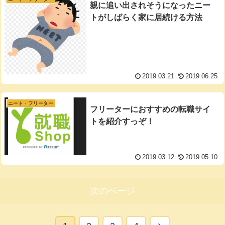
親に追い出されそうになったニー
トがしばらく家に居続ける方法
2019.03.21
2019.06.25
ニート・フリーター
フリーターにおすすめの転職サイ
トを紹介すっぞ！
2019.03.12
2019.05.10
次のページ