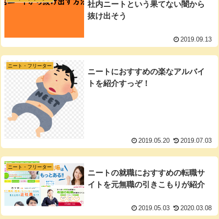
社内ニートという果てない闇から
抜け出そう
2019.09.13
ニート・フリーター
ニートにおすすめの楽なアルバイ
トを紹介すっぞ！
2019.05.20
2019.07.03
ニート・フリーター
ニートの就職におすすめの転職サ
イトを元無職の引きこもりが紹介
2019.05.03
2020.03.08