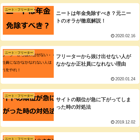
ニート・フリーター
ニートは年金免除すべき？元ニー
トのオラが徹底解説！
2020.02.16
ニート・フリーター
フリーターから抜け出せない人が
なかなか正社員になれない理由
2020.01.24
ニート・フリーター
サイトの順位が急に下がってしま
った時の対処法
2019.12.02
ニート・フリーター