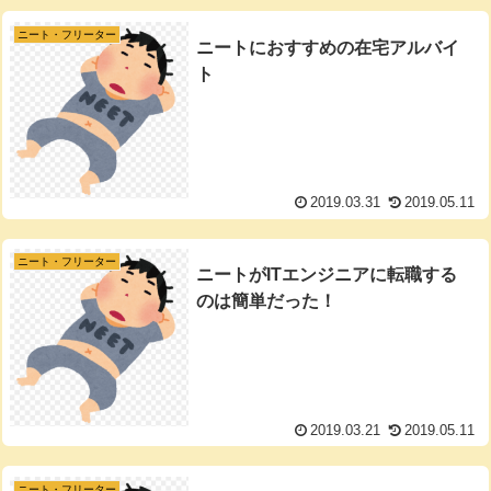
ニート・フリーター
ニートにおすすめの在宅アルバイ
ト
2019.03.31
2019.05.11
ニート・フリーター
ニートがITエンジニアに転職する
のは簡単だった！
2019.03.21
2019.05.11
ニート・フリーター