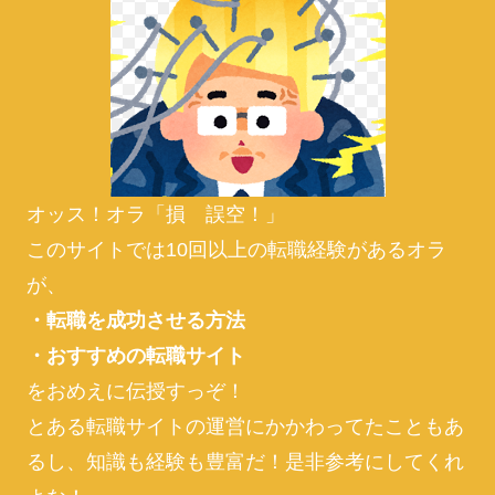
オッス！オラ「損 誤空！」
このサイトでは10回以上の転職経験があるオラ
が、
・転職を成功させる方法
・おすすめの転職サイト
をおめえに伝授すっぞ！
とある転職サイトの運営にかかわってたこともあ
るし、知識も経験も豊富だ！是非参考にしてくれ