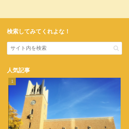
検索してみてくれよな！
人気記事