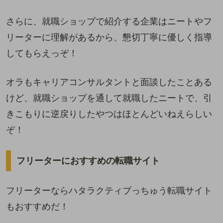
さらに、就職ショップで紹介する企業はニートやフ
リーターに理解があるから、懇切丁寧に優しく指導
してもらえっぞ！
オラもキャリアコンサルタントと面談したことある
けど、就職ショップを通して就職したニートで、引
きこもりに逆戻りしたやつはほとんどいねえらしい
ぞ！
フリーターにおすすめの転職サイト
フリーターならハタラクティブっちゅう転職サイト
もおすすめだ！