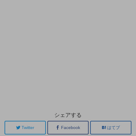
シェアする
Twitter
Facebook
はてブ