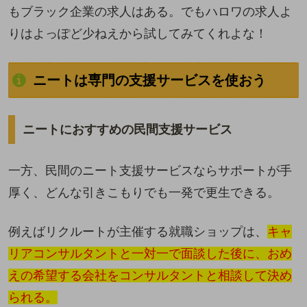
もブラック企業の求人はある。でもハロワの求人よ
りはよっぽど少ねえから試してみてくれよな！
ニートは専門の支援サービスを使おう
ニートにおすすめの民間支援サービス
一方、民間のニート支援サービスならサポートが手
厚く、どんな引きこもりでも一発で更生できる。
例えばリクルートが主催する就職ショップは、
キャ
リアコンサルタントと一対一で面談した後に、おめ
えの希望する会社をコンサルタントと相談して決め
られる。