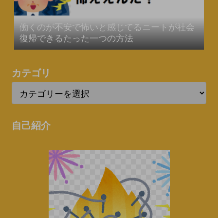
働くのが不安で怖いと感じてるニートが社会
復帰できるたった一つの方法
カテゴリ
自己紹介