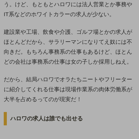
う。けど、もともとハロワには法人営業とか事務や
IT系などのホワイトカラーの求人が少ない。
建設業や工場、飲食や介護、ゴルフ場とかの求人が
ほとんどだから、サラリーマンになりてえ奴には不
向きだ。もちろん事務系の仕事もあるけど、ほとん
どの会社は事務系の仕事は女の子しか採用しねえ。
だから、結局ハロワでオラたちニートやフリーター
に紹介してくれる仕事は現場作業系の肉体労働系が
大半を占めるってのが現実だ！
ハロワの求人は誰でも出せる