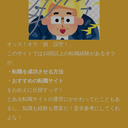
オッス！オラ「損 誤空！」
このサイトでは10回以上の転職経験があるオラ
が、
・転職を成功させる方法
・おすすめの転職サイト
をおめえに伝授すっぞ！
とある転職サイトの運営にかかわってたこともあ
るし、知識も経験も豊富だ！是非参考にしてくれ
よな！