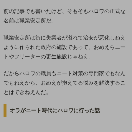
前の記事でも書いたけど、そもそもハロワの正式な
名前は職業安定所だ。
職業安定所は街に失業者が溢れて治安が悪化しねえ
ように作られた政府の施設であって、おめえらニー
トやフリーターの更生施設じゃねえ。
だからハロワの職員もニート対策の専門家でもなん
でもねえから、おめえが抱えてる悩みを解決するこ
とはできねえんだ。
オラがニート時代にハロワに行った話