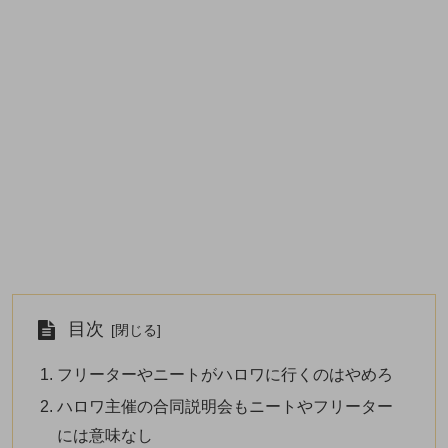
目次
フリーターやニートがハロワに行くのはやめろ
ハロワ主催の合同説明会もニートやフリーター
には意味なし