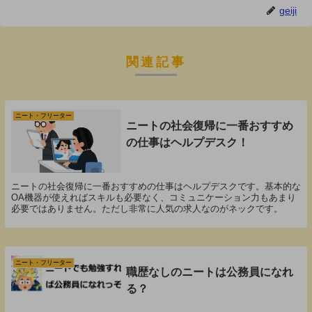
geiji
関連記事
ニート・フリーター
ニートの社会復帰に一番おすすめ
の仕事はヘルプデスク！
ニートの社会復帰に一番おすすめの仕事はヘルプデスクです。基本的な
OA機器が使えればスキルも必要なく、コミュニケーション力もあまり
必要ではありません。ただし非常に人気の求人なのがネックです。
ニート・フリーター
職歴なしのニートは公務員になれ
る？