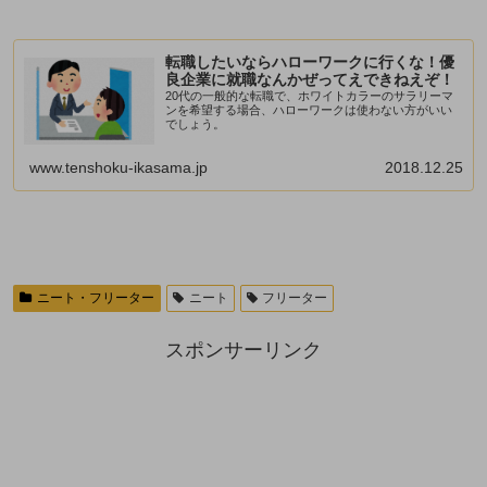
転職したいならハローワークに行くな！優
良企業に就職なんかぜってえできねえぞ！
20代の一般的な転職で、ホワイトカラーのサラリーマ
ンを希望する場合、ハローワークは使わない方がいい
でしょう。
www.tenshoku-ikasama.jp
2018.12.25
ニート・フリーター
ニート
フリーター
スポンサーリンク