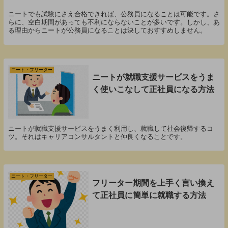
ニートでも試験にさえ合格できれば、公務員になることは可能です。さ
らに、空白期間があっても不利にならないことが多いです。しかし、あ
る理由からニートが公務員になることは決しておすすめしません。
ニート・フリーター
ニートが就職支援サービスをうま
く使いこなして正社員になる方法
ニートが就職支援サービスをうまく利用し、就職して社会復帰するコ
ツ。それはキャリアコンサルタントと仲良くなることです。
ニート・フリーター
フリーター期間を上手く言い換え
て正社員に簡単に就職する方法