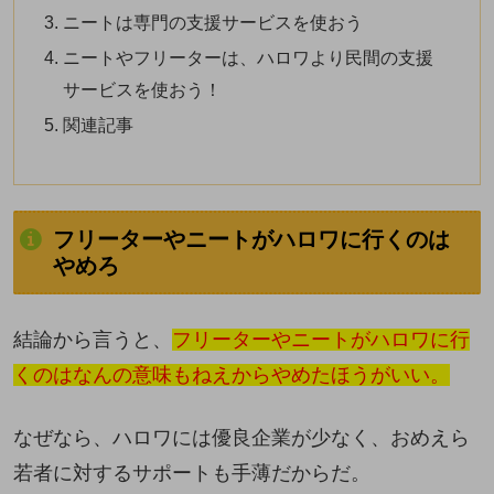
ニートは専門の支援サービスを使おう
ニートやフリーターは、ハロワより民間の支援
サービスを使おう！
関連記事
フリーターやニートがハロワに行くのは
やめろ
結論から言うと、
フリーターやニートがハロワに行
くのはなんの意味もねえからやめたほうがいい。
なぜなら、ハロワには優良企業が少なく、おめえら
若者に対するサポートも手薄だからだ。