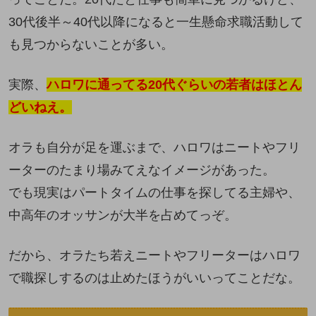
30代後半～40代以降になると一生懸命求職活動して
も見つからないことが多い。
実際、
ハロワに通ってる20代ぐらいの若者はほとん
どいねえ。
オラも自分が足を運ぶまで、ハロワはニートやフリ
ーターのたまり場みてえなイメージがあった。
でも現実はパートタイムの仕事を探してる主婦や、
中高年のオッサンが大半を占めてっぞ。
だから、オラたち若えニートやフリーターはハロワ
で職探しするのは止めたほうがいいってことだな。