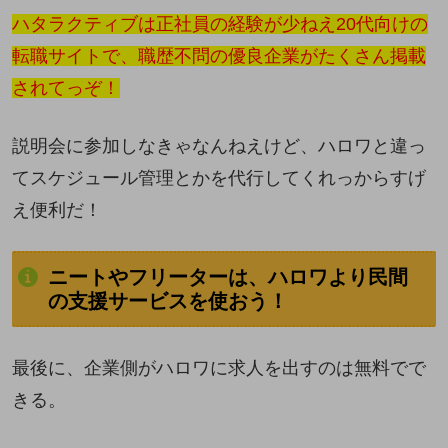
ハタラクティブは正社員の経験が少ねえ20代向けの
転職サイトで、職歴不問の優良企業がたくさん掲載
されてっぞ！
説明会に参加しなきゃなんねえけど、ハロワと違っ
てスケジュール管理とかを代行してくれっからすげ
え便利だ！
ニートやフリーターは、ハロワより民間
の支援サービスを使おう！
最後に、企業側がハロワに求人を出すのは無料でで
きる。