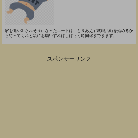
家を追い出されそうになったニートは、とりあえず就職活動を始めるか
ら待ってくれと親にお願いすればしばらく時間稼ぎできます。
スポンサーリンク