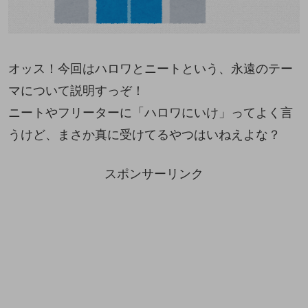
オッス！今回はハロワとニートという、永遠のテー
マについて説明すっぞ！
ニートやフリーターに「ハロワにいけ」ってよく言
うけど、まさか真に受けてるやつはいねえよな？
スポンサーリンク