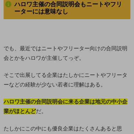
ハロワ主催の合同説明会もニートやフリ
ーターには意味なし
でも、最近ではニートやフリーター向けの合同説明
会とかをハロワが主催してっぞ。
そこで出展してる企業はたしかにニートやフリータ
ーなどの経験が少ない若者に理解はある。
ハロワ主催の合同説明会に来る企業は地元の中小企
業がほとんど
だ。
たしかにこの中にも優良企業はたくさんあると思