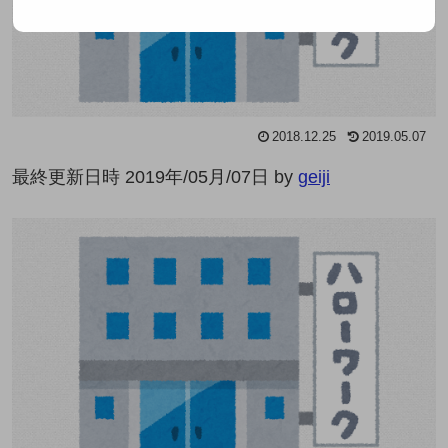
2018.12.25
2019.05.07
最終更新日時 2019年/05月/07日 by
geiji