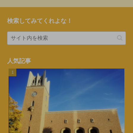
検索してみてくれよな！
人気記事