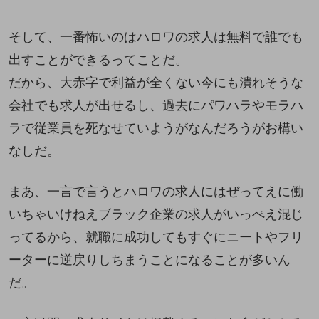
そして、一番怖いのはハロワの求人は無料で誰でも
出すことができるってことだ。
だから、大赤字で利益が全くない今にも潰れそうな
会社でも求人が出せるし、過去にパワハラやモラハ
ラで従業員を死なせていようがなんだろうがお構い
なしだ。
まあ、一言で言うとハロワの求人にはぜってえに働
いちゃいけねえブラック企業の求人がいっぺえ混じ
ってるから、就職に成功してもすぐにニートやフリ
ーターに逆戻りしちまうことになることが多いん
だ。