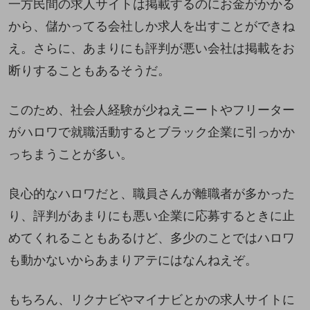
一方民間の求人サイトは掲載するのにお金がかかる
から、儲かってる会社しか求人を出すことができね
え。さらに、あまりにも評判が悪い会社は掲載をお
断りすることもあるそうだ。
このため、社会人経験が少ねえニートやフリーター
がハロワで就職活動するとブラック企業に引っかか
っちまうことが多い。
良心的なハロワだと、職員さんが離職者が多かった
り、評判があまりにも悪い企業に応募するときに止
めてくれることもあるけど、多少のことではハロワ
も動かないからあまりアテにはなんねえぞ。
もちろん、リクナビやマイナビとかの求人サイトに