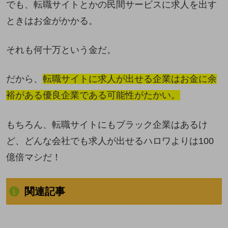
でも、転職サイトとかの民間サービスに求人を出す
ときはお金がかかる。
それも何十万という金だ。
だから、
転職サイトに求人が出せる企業はお金に余
裕がある優良企業である可能性がたかい。
もちろん、転職サイトにもブラック企業はあるけ
ど、どんな会社でも求人が出せるハロワよりは100
億倍マシだ！
関連記事