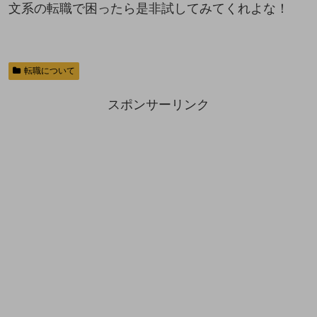
文系の転職で困ったら是非試してみてくれよな！
転職について
スポンサーリンク