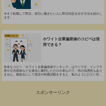
今すぐ転職して即日、翌日に働きたい人に即日内定を出す方法を紹介し
ます。
転職について
ホワイト企業偏差値のコピペは信
用できる？
有名なコピペ「ホワイト企業偏差値ランキング」はウソです。インフラ
系や公共団体などを適当に羅列しただけの表なので、何の信憑性もあり
ません。鵜呑みにして就活や転職活動をすると、私のようにひどい目に
遭いますよ？
スポンサーリンク