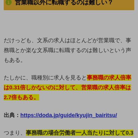
営業職以外に転職するのは難しい？
だけっども、文系の求人はほとんどが営業職で、事
務職とか楽な文系職に転職するのは難しいという声
もある。
たしかに、職種別に求人を見ると
事務職の求人倍率
は0.31倍しかないのに対して、営業職の求人倍率は
2.7倍もある。
出典：
https://doda.jp/guide/kyujin_bairitsu/
つまり、
事務職の場合労働者一人当たりに対して0.3