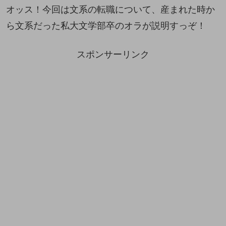
オッス！今回は文系の転職について、産まれた時か
ら文系だった私大文学部卒のオラが説明すっぞ！
スポンサーリンク