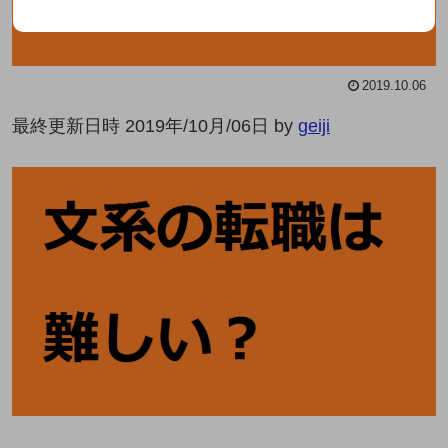
2019.10.06
最終更新日時 2019年/10月/06日 by
geiji