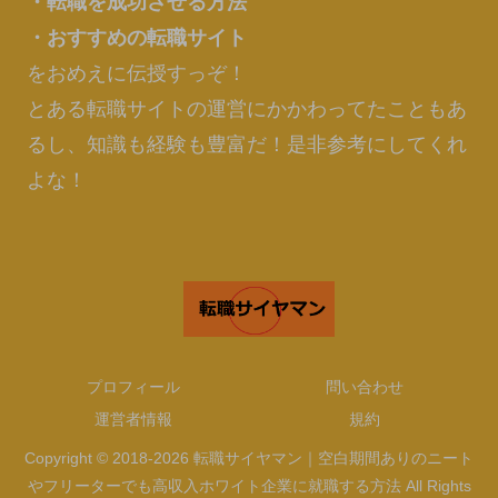
・転職を成功させる方法
・おすすめの転職サイト
をおめえに伝授すっぞ！
とある転職サイトの運営にかかわってたこともあ
るし、知識も経験も豊富だ！是非参考にしてくれ
よな！
プロフィール
問い合わせ
運営者情報
規約
Copyright © 2018-2026 転職サイヤマン｜空白期間ありのニート
やフリーターでも高収入ホワイト企業に就職する方法 All Rights