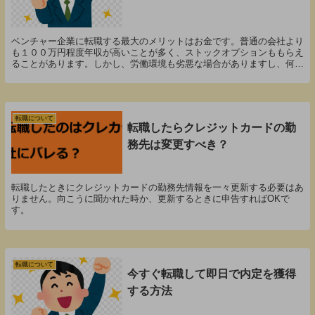
ベンチャー企業に転職する最大のメリットはお金です。普通の会社より
も１００万円程度年収が高いことが多く、ストックオプションももらえ
ることがあります。しかし、労働環境も劣悪な場合がありますし、何よ
り倒産のリスクが高いので結構なギャンブルな選択だといえるでしょ
う。
転職について
転職したらクレジットカードの勤
務先は変更すべき？
転職したときにクレジットカードの勤務先情報を一々更新する必要はあ
りません。向こうに聞かれた時か、更新するときに申告すればOKで
す。
転職について
今すぐ転職して即日で内定を獲得
する方法