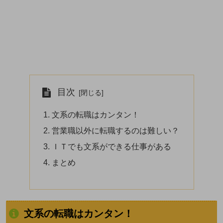
目次
文系の転職はカンタン！
営業職以外に転職するのは難しい？
ＩＴでも文系ができる仕事がある
まとめ
文系の転職はカンタン！