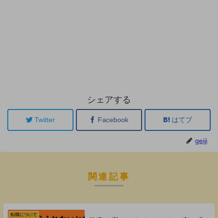
シェアする
Twitter
Facebook
はてブ
geiji
関連記事
転職について