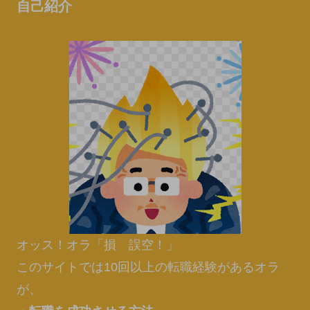
自己紹介
オッス！オラ「損 誤空！」
このサイトでは10回以上の転職経験があるオラ
が、