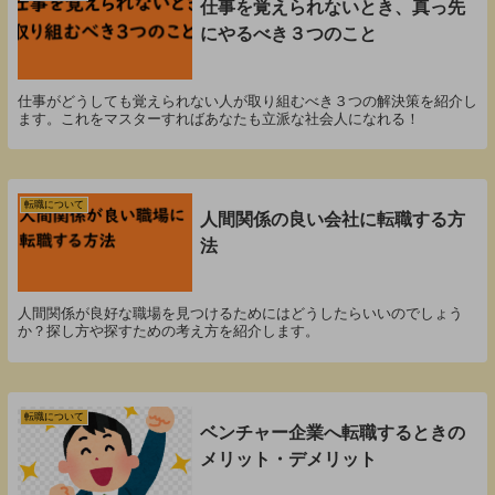
仕事を覚えられないとき、真っ先
にやるべき３つのこと
仕事がどうしても覚えられない人が取り組むべき３つの解決策を紹介し
ます。これをマスターすればあなたも立派な社会人になれる！
転職について
人間関係の良い会社に転職する方
法
人間関係が良好な職場を見つけるためにはどうしたらいいのでしょう
か？探し方や探すための考え方を紹介します。
転職について
ベンチャー企業へ転職するときの
メリット・デメリット