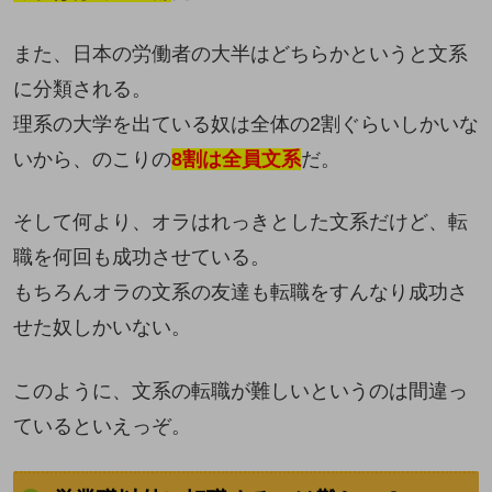
また、日本の労働者の大半はどちらかというと文系
に分類される。
理系の大学を出ている奴は全体の2割ぐらいしかいな
いから、のこりの
8割は全員文系
だ。
そして何より、オラはれっきとした文系だけど、転
職を何回も成功させている。
もちろんオラの文系の友達も転職をすんなり成功さ
せた奴しかいない。
このように、文系の転職が難しいというのは間違っ
ているといえっぞ。