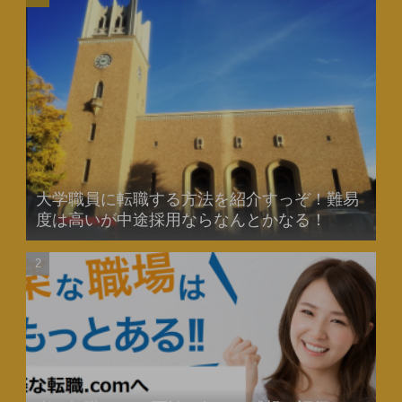
大学職員に転職する方法を紹介すっぞ！難易
度は高いが中途採用ならなんとかなる！