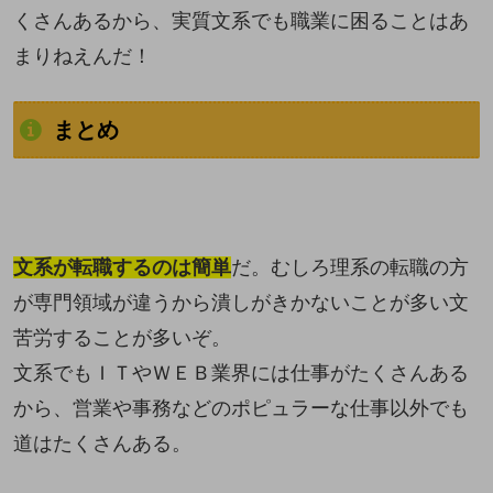
くさんあるから、実質文系でも職業に困ることはあ
まりねえんだ！
まとめ
文系が転職するのは簡単
だ。むしろ理系の転職の方
が専門領域が違うから潰しがきかないことが多い文
苦労することが多いぞ。
文系でもＩＴやＷＥＢ業界には仕事がたくさんある
から、営業や事務などのポピュラーな仕事以外でも
道はたくさんある。